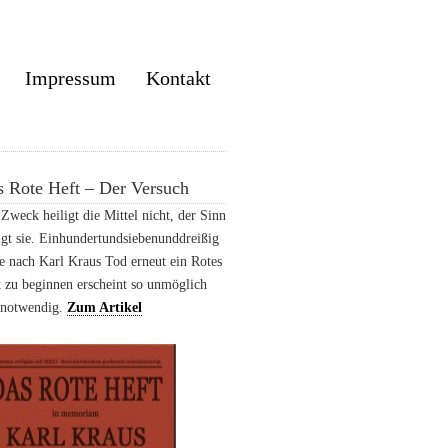
Impressum
Kontakt
 Rote Heft – Der Versuch
Zweck heiligt die Mittel nicht, der Sinn
igt sie. Einhundertundsiebenunddreißig
e nach Karl Kraus Tod erneut ein Rotes
 zu beginnen erscheint so unmöglich
 notwendig.
Zum Artikel