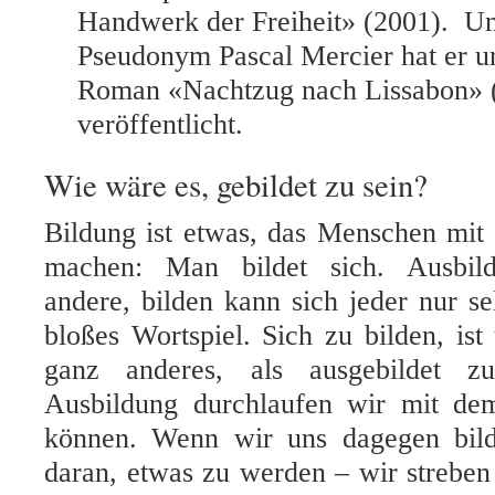
Handwerk der Freiheit» (2001). U
Pseudonym Pascal Mercier hat er u
Roman «Nachtzug nach Lissabon» 
veröffentlicht.
Wie wäre es, gebildet zu sein?
Bildung ist etwas, das Menschen mit 
machen: Man bildet sich. Ausbil
andere, bilden kann sich jeder nur sel
bloßes Wortspiel. Sich zu bilden, ist 
ganz anderes, als ausgebildet z
Ausbildung durchlaufen wir mit de
können. Wenn wir uns dagegen bild
daran, etwas zu werden – wir streben