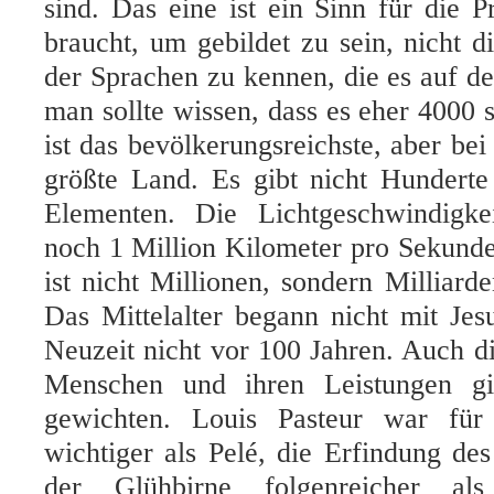
sind. Das eine ist ein Sinn für die 
braucht, um gebildet zu sein, nicht 
der Sprachen zu kennen, die es auf de
man sollte wissen, dass es eher 4000 s
ist das bevölkerungsreichste, aber bei
größte Land. Es gibt nicht Hundert
Elementen. Die Lichtgeschwindigke
noch 1 Million Kilometer pro Sekund
ist nicht Millionen, sondern Milliarde
Das Mittelalter begann nicht mit Je
Neuzeit nicht vor 100 Jahren. Auch 
Menschen und ihren Leistungen gil
gewichten. Louis Pasteur war für
wichtiger als Pelé, die Erfindung d
der Glühbirne folgenreicher als