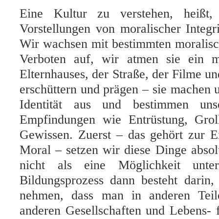
Eine Kultur zu verstehen, heißt,
Vorstellungen von moralischer Integr
Wir wachsen mit bestimmten moralis
Verboten auf, wir atmen sie ein m
Elternhauses, der Straße, der Filme un
erschüttern und prägen – sie machen 
Identität aus und bestimmen uns
Empfindungen wie Entrüstung, Grol
Gewissen. Zuerst – das gehört zur Er
Moral – setzen wir diese Dinge absolu
nicht als eine Möglichkeit unte
Bildungsprozess dann besteht darin,
nehmen, dass man in anderen Teil
anderen Gesellschaften und Lebens- 