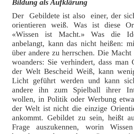
Bildung als Aufklärung
Der Gebildete ist also einer, der si
orientieren weiß. Was ist diese Or
«Wissen ist Macht.» Was die Id
anbelangt, kann das nicht heißen: m
über andere zu herrschen. Die Macht 
woanders: Sie verhindert, dass man 
der Welt Bescheid Weiß, kann wenige
Licht geführt werden und kann si
andere ihn zum Spielball ihrer In
wollen, in Politik oder Werbung etwa
der Welt ist nicht die einzige Orienti
ankommt. Gebildet zu sein, heißt au
Frage auszukennen, worin Wissen