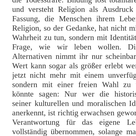
und versteht Religion als Ausdruc
Fassung, die Menschen ihrem Lebe
Religion, so der Gedanke, hat nicht m
Wahrheit zu tun, sondern mit Identität
Frage, wie wir leben wollen. Di
Alternativen nimmt ihr nur scheinba
Wert kann sogar als größer erlebt we
jetzt nicht mehr mit einem unverfüg
sondern mit einer freien Wahl zu
könnte sagen: Nur wer die historis
seiner kulturellen und moralischen Id
anerkennt, ist richtig erwachsen gewo
Verantwortung für das eigene Le
vollständig übernommen, solange ma