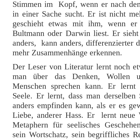
Stimmen im Kopf, wenn er nach dem 
in einer Sache sucht. Er ist nicht me
geschieht etwas mit ihm, wenn er 
Bultmann oder Darwin liest. Er sieh
anders, kann anders, differenzierter 
mehr Zusammenhänge erkennen.
Der Leser von Literatur lernt noch e
man über das Denken, Wollen u
Menschen sprechen kann. Er lernt 
Seele. Er lernt, dass man derselben
anders empfinden kann, als er es ge
Liebe, anderer Hass. Er lernt neue
Metaphern für seelisches Geschehe
sein Wortschatz, sein begriffliches Re