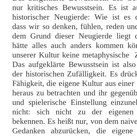
nur kritisches Bewusstsein. Es ist 
historischer Neugierde: Wie ist e
dass wir so denken, fühlen, reden u
dem Grund dieser Neugierde liegt 
hätte alles auch anders kommen kön
unserer Kultur keine metaphysische 
Das aufgeklärte Bewusstsein ist als
der historischen Zufälligkeit. Es drüc
Fähigkeit, die eigene Kultur aus einer
heraus zu betrachten und ihr gegenüb
und spielerische Einstellung einzun
nicht: sich nicht zu der eigene
bekennen. Es heißt nur, von dem naiv
Gedanken abzurücken, die eigene