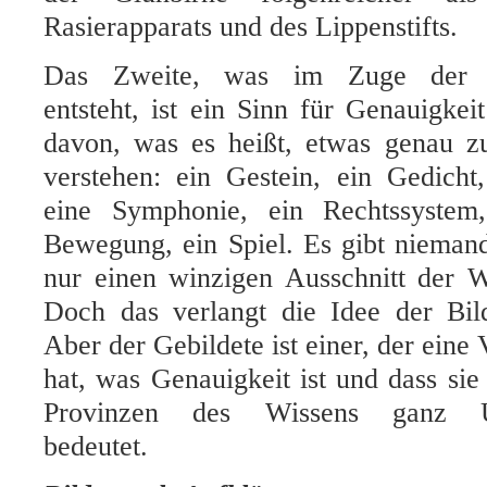
Rasierapparats und des Lippenstifts.
Das Zweite, was im Zuge der We
entsteht, ist ein Sinn für Genauigkeit
davon, was es heißt, etwas genau 
verstehen: ein Gestein, ein Gedicht
eine Symphonie, ein Rechtssystem,
Bewegung, ein Spiel. Es gibt nieman
nur einen winzigen Ausschnitt der W
Doch das verlangt die Idee der Bil
Aber der Gebildete ist einer, der eine
hat, was Genauigkeit ist und dass sie
Provinzen des Wissens ganz Unt
bedeutet.