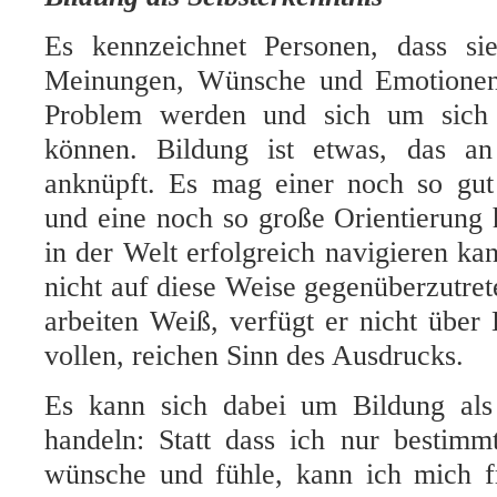
Es kennzeichnet Personen, dass si
Meinungen, Wünsche und Emotionen
Problem werden und sich um sich
können. Bildung ist etwas, das an
anknüpft. Es mag einer noch so gut 
und eine noch so große Orientierung 
in der Welt erfolgreich navigieren ka
nicht auf diese Weise gegenüberzutret
arbeiten Weiß, verfügt er nicht über
vollen, reichen Sinn des Ausdrucks.
Es kann sich dabei um Bildung als 
handeln: Statt dass ich nur bestimm
wünsche und fühle, kann ich mich f