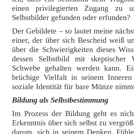
einen privilegierten Zugang zu u
Selbstbilder gefunden oder erfunden?
Der Gebildete – so lautet meine nächst
einer, der über sich Bescheid weiß 
über die Schwierigkeiten dieses Wisse
dessen Selbstbild mit skeptischer
Schwebe gehalten werden kann. Ei
brüchige Vielfalt in seinem Innere
soziale Identität für bare Münze nimm
Bildung als Selbstbestimmung
Im Prozess der Bildung geht es nich
Erkenntnis über sich selbst zu vergröß
darum, sich in seinem Denken, Fühl