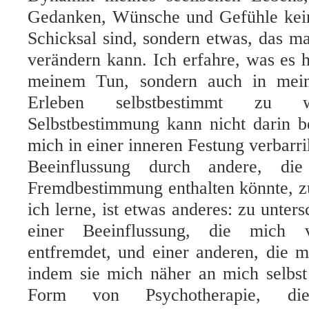
Gedanken, Wünsche und Gefühle kei
Schicksal sind, sondern etwas, das m
verändern kann. Ich erfahre, was es he
meinem Tun, sondern auch in mei
Erleben selbstbestimmt zu 
Selbstbestimmung kann nicht darin b
mich in einer inneren Festung verbarri
Beeinflussung durch andere, di
Fremdbestimmung enthalten könnte, z
ich lerne, ist etwas anderes: zu unter
einer Beeinflussung, die mich 
entfremdet, und einer anderen, die m
indem sie mich näher an mich selbst
Form von Psychotherapie, d