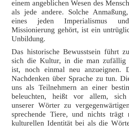
einem angeblichen Wesen des Mensc
als jede andere. Solche Anmaßung,
eines jeden Imperialismus un
Missionierung gehört, ist ein untrügl
Unbildung.
Das historische Bewusstsein führt z
sich die Kultur, in die man zufälli
ist, noch einmal neu anzueignen. 
Nachdenken über Sprache zu tun. Di
uns als Teilnehmern an einer best
beleuchten, heißt vor allem, sich
unserer Wörter zu vergegenwärtige
sprechende Tiere, und nichts trägt
kulturellen Identität bei als die Wört