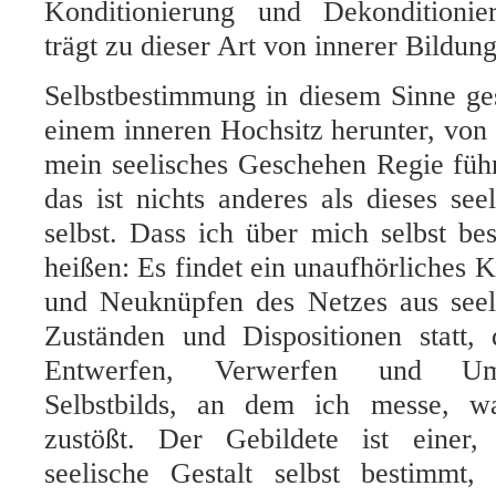
Konditionierung und Dekonditionie
trägt zu dieser Art von innerer Bildung
Selbstbestimmung in diesem Sinne ge
einem inneren Hochsitz herunter, von
mein seelisches Geschehen Regie füh
das ist nichts anderes als dieses se
selbst. Dass ich über mich selbst b
heißen: Es findet ein unaufhörliches 
und Neuknüpfen des Netzes aus seel
Zuständen und Dispositionen statt, 
Entwerfen, Verwerfen und U
Selbstbilds, an dem ich messe, wa
zustößt. Der Gebildete ist einer,
seelische Gestalt selbst bestimmt