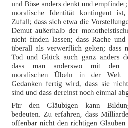
und Böse anders denkt und empfindet;
moralische Identität kontingent ist,
Zufall; dass sich etwa die Vorstellun
Demut außerhalb der monotheistisch
nicht finden lassen; dass Rache und
überall als verwerflich gelten; dass
Tod und Glück auch ganz anders d
dass man anderswo mit den p
moralischen Übeln in der Welt
Gedanken fertig wird, dass sie nich
sind und dass dereinst noch einmal ab
Für den Gläubigen kann Bildung
bedeuten. Zu erfahren, dass Milliar
offenbar nicht den richtigen Glaube