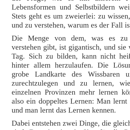
Lebensformen und Selbstbildern wei
Stets geht es um zweierlei: zu wissen,
und zu verstehen, warum es der Fall is
Die Menge von dem, was es zu 
verstehen gibt, ist gigantisch, und si
Tag. Sich zu bilden, kann nicht he
hinter allem herzulaufen. Die Lösun
grobe Landkarte des Wissbaren u
zurechtzulegen und zu lernen, w
einzelnen Provinzen mehr lernen kön
also ein doppeltes Lernen: Man lernt
und man lernt das Lernen kennen.
Dabei entstehen zwei Dinge, die glei