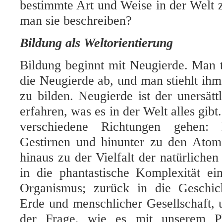
bestimmte Art und Weise in der Welt 
man sie beschreiben?
Bildung als Weltorientierung
Bildung beginnt mit Neugierde. Man 
die Neugierde ab, und man stiehlt ihm
zu bilden. Neugierde ist der unersät
erfahren, was es in der Welt alles gibt
verschiedene Richtungen gehen:
Gestirnen und hinunter zu den Ato
hinaus zu der Vielfalt der natürlichen
in die phantastische Komplexität ei
Organismus; zurück in die Geschic
Erde und menschlicher Gesellschaft,
der Frage, wie es mit unserem Pl