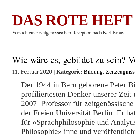
DAS ROTE HEFT
Versuch einer zeitgenössischen Rezeption nach Karl Kraus
Wie wäre es, gebildet zu sein? V
11. Februar 2020 |
Kategorie:
Bildung
,
Zeitzeugniss
Der 1944 in Bern geborene Peter Bie
profiliertesten Denker unserer Zeit
2007 Professor für zeitgenössische
der Freien Universität Berlin. Er ha
für «Sprachphilosophie und Analyti
Philosophie» inne und veröffentlic