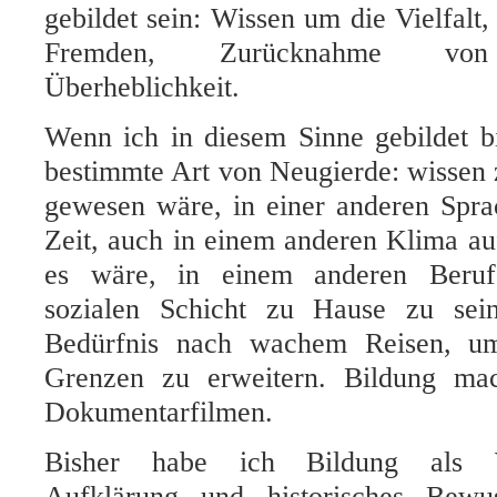
gebildet sein: Wissen um die Vielfalt
Fremden, Zurücknahme von 
Überheblichkeit.
Wenn ich in diesem Sinne gebildet b
bestimmte Art von Neugierde: wissen 
gewesen wäre, in einer anderen Spr
Zeit, auch in einem anderen Klima a
es wäre, in einem anderen Beruf
sozialen Schicht zu Hause zu sei
Bedürfnis nach wachem Reisen, u
Grenzen zu erweitern. Bildung mac
Dokumentarfilmen.
Bisher habe ich Bildung als Wel
Aufklärung und historisches Bewuss