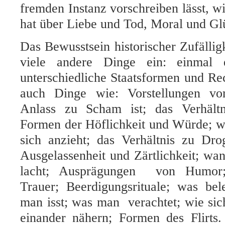
fremden Instanz vorschreiben lässt, 
hat über Liebe und Tod, Moral und Gl
Das Bewusstsein historischer Zufälligk
viele andere Dinge ein: einmal
unterschiedliche Staatsformen und Re
auch Dinge wie: Vorstellungen von
Anlass zu Scham ist; das Verhält
Formen der Höflichkeit und Würde; w
sich anzieht; das Verhältnis zu Dr
Ausgelassenheit und Zärtlichkeit; w
lacht; Ausprägungen von Humor
Trauer; Beerdigungsrituale; was bel
man isst; was man verachtet; wie si
einander nähern; Formen des Flirts.