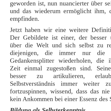
geworden ist, nun nuancierter über se
und das wiederum ermöglicht ihm, di
empfinden.
Jetzt haben wir eine weitere Defini
Der Gebildete ist einer, der besser 
über die Welt und sich selbst zu re
diejenigen, die immer nur die 
Gedankensplitter wiederholen, die 
Zeit einmal zugestoßen sind. Seine
besser zu artikulieren, erla
Selbstverständnis immer weiter z
fortzuspinnen, wissend, dass das nie
kein Ankommen bei einer Essenz des S
Bildung als Selbsterkenntnis