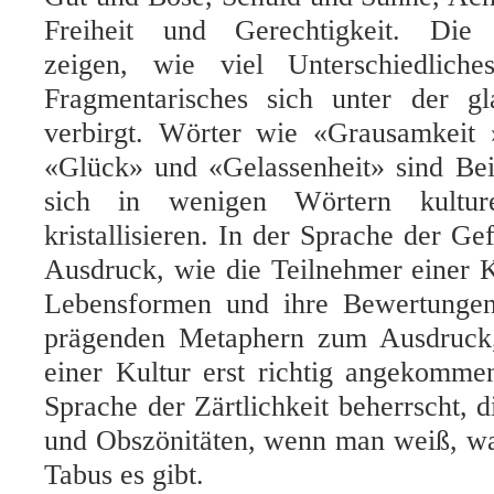
Freiheit und Gerechtigkeit. Die 
zeigen, wie viel Unterschiedliche
Fragmentarisches sich unter der gl
verbirgt. Wörter wie «Grausamkeit
«Glück» und «Gelassenheit» sind Bei
sich in wenigen Wörtern kulturel
kristallisieren. In der Sprache der 
Ausdruck, wie die Teilnehmer einer K
Lebensformen und ihre Bewertunge
prägenden Metaphern zum Ausdruck,
einer Kultur erst richtig angekomm
Sprache der Zärtlichkeit beherrscht, 
und Obszönitäten, wenn man weiß, wa
Tabus es gibt.