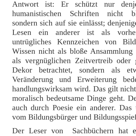
Antwort ist: Er schützt nur denj
humanistischen Schriften nicht b
sondern sich auf sie einlässt; denjeni
Lesen ein anderer ist als vorhe
untrügliches Kennzeichen von Bild
Wissen nicht als bloße Ansammlung 
als vergnüglichen Zeitvertreib oder g
Dekor betrachtet, sondern als et
Veränderung und Erweiterung bed
handlungswirksam wird. Das gilt nich
moralisch bedeutsame Dinge geht. De
auch durch Poesie ein anderer. Das 
vom Bildungsbürger und Bildungsspie
Der Leser von Sachbüchern hat 