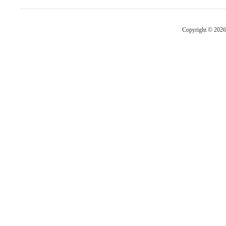
Copyright © 2026