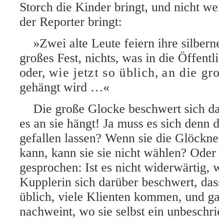
Storch die Kinder bringt, und nicht wei
der Reporter bringt:
»Zwei alte Leute feiern ihre silber
großes Fest, nichts, was in die Öffentli
oder,
wie jetzt so üblich
,
an die gr
gehängt wird …«
Die große Glocke beschwert sich d
es an sie hängt! Ja muss es sich denn 
gefallen lassen? Wenn sie die Glöckne
kann, kann sie sie nicht wählen? Oder 
gesprochen: Ist es nicht widerwärtig, 
Kupplerin sich darüber beschwert, dass
üblich, viele Klienten kommen, und ga
nachweint, wo sie selbst ein unbeschri