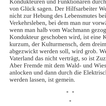
Kondukteuren und Funktionären durc
von Glück sagen. Der Hilfsarbeiter W
nicht zur Hebung des Lebensmutes bei
Verkehrsleben, bei dem man nur vorw
wenn man halb vom Wachmann gezog
Kondukteur geschoben wird, ist eine 
kurzum, der Kulturmensch, dem dreim
abgezwickt werden soll, wird grob. W
Vaterland das nicht verträgt, so ist Zu
Aber Fremde mit dem Wald- und Wies
anlocken und dann durch die Elektrisc
werden lassen, ist gemein.
*
*
*