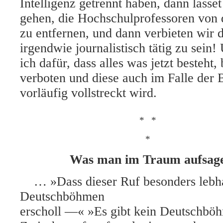
Intelligenz getrennt haben, dann lasse
gehen, die Hochschulprofessoren von
zu entfernen, und dann verbieten wir 
irgendwie journalistisch tätig zu sein!
ich dafür, dass alles was jetzt besteht,
verboten und diese auch im Falle der 
vorläufig vollstreckt wird.
*
*
*
Was man im Traum aufsag
… »Dass dieser Ruf besonders lebha
Deutschböhmen
erscholl —« »Es gibt kein Deutschbö