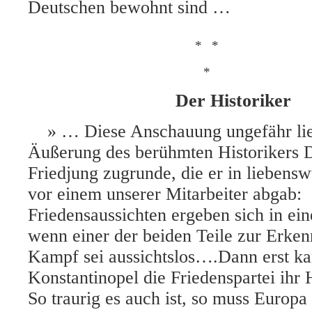
Deutschen bewohnt sind …
*
*
*
Der Historiker
» … Diese Anschauung ungefähr lie
Äußerung des berühmten Historikers D
Friedjung zugrunde, die er in liebens
vor einem unserer Mitarbeiter abgab:
Friedensaussichten ergeben sich in ein
wenn einer der beiden Teile zur Erken
Kampf sei aussichtslos….Dann erst ka
Konstantinopel die Friedenspartei ih
So traurig es auch ist, so muss Europ