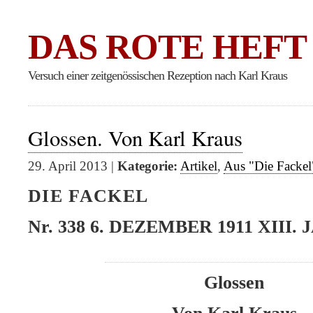
DAS ROTE HEFT
Versuch einer zeitgenössischen Rezeption nach Karl Kraus
Glossen. Von Karl Kraus
29. April 2013 |
Kategorie:
Artikel
,
Aus "Die Fackel
DIE FACKEL
Nr. 338 6. DEZEMBER 1911 XIII.
Glossen