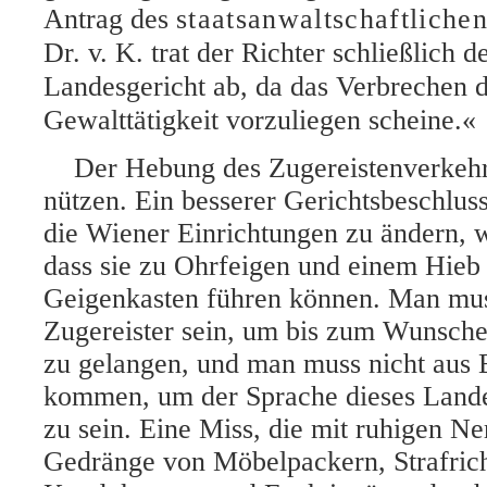
Antrag des
staatsanwaltschaftliche
Dr. v. K. trat der Richter schließlich 
Landesgericht ab, da das Verbrechen d
Gewalttätigkeit vorzuliegen scheine.«
Der Hebung des Zugereistenverkehr
nützen. Ein besserer Gerichtsbeschlu
die Wiener Einrichtungen zu ändern, w
dass sie zu Ohrfeigen und einem Hieb
Geigenkasten führen können. Man mus
Zugereister sein, um bis zum Wunsch
zu gelangen, und man muss nicht aus 
kommen, um der Sprache dieses Lande
zu sein. Eine Miss, die mit ruhigen Ne
Gedränge von Möbelpackern, Strafrich