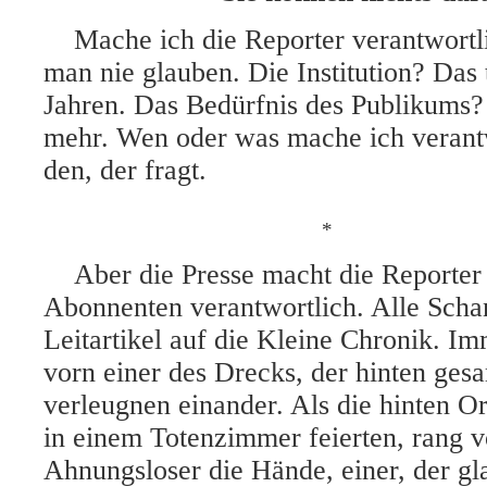
Mache ich die Reporter verantwortl
man nie glauben. Die Institution? Das 
Jahren. Das Bedürfnis des Publikums?
mehr. Wen oder was mache ich verant
den, der fragt.
*
Aber die Presse macht die Reporter
Abonnenten verantwortlich. Alle Scha
Leitartikel auf die Kleine Chronik. Im
vorn einer des Drecks, der hinten ges
verleugnen einander. Als die hinten O
in einem Totenzimmer feierten, rang v
Ahnungsloser die Hände, einer, der gla