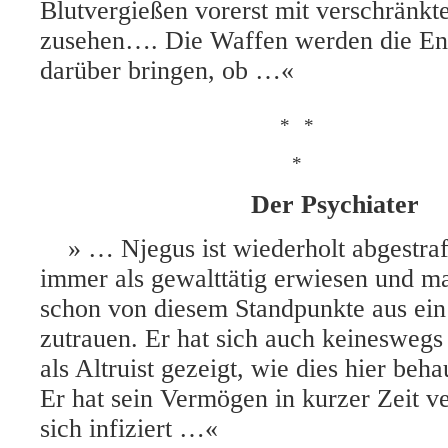
Blutvergießen vorerst mit verschränk
zusehen…. Die Waffen werden die En
darüber bringen, ob …«
*
*
*
Der Psychiater
» … Njegus ist wiederholt abgestraft
immer als gewalttätig erwiesen und m
schon von diesem Standpunkte aus ein 
zutrauen. Er hat sich auch keineswegs 
als Altruist gezeigt, wie dies hier beha
Er hat sein Vermögen in kurzer Zeit ve
sich infiziert …«