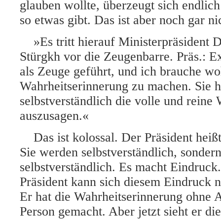
glauben wollte, überzeugt sich endlich
so etwas gibt. Das ist aber noch gar ni
»Es tritt hierauf Ministerpräsident 
Stürgkh vor die Zeugenbarre.
Präs.: E
als Zeuge geführt, und ich brauche woh
Wahrheitserinnerung zu machen. Sie 
selbstverständlich die volle und reine
auszusagen.«
Das ist kolossal. Der Präsident heiß
Sie werden selbstverständlich, sondern
selbstverständlich. Es macht Eindruck
Präsident kann sich diesem Eindruck n
Er hat die Wahrheitserinnerung ohne 
Person gemacht. Aber jetzt sieht er di