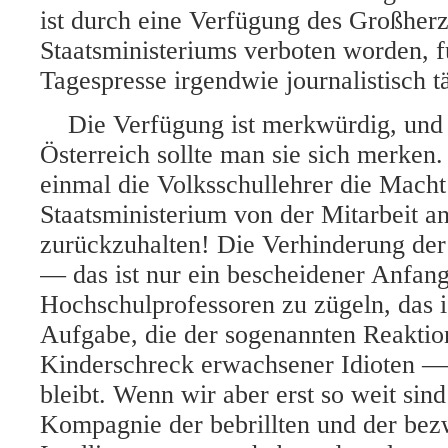
ist durch eine Verfügung des Großher
Staatsministeriums verboten worden, f
Tagespresse irgendwie journalistisch tä
Die Verfügung ist merkwürdig, und
Österreich sollte man sie sich merken.
einmal die Volksschullehrer die Macht
Staatsministerium von der Mitarbeit a
zurückzuhalten! Die Verhinderung der
— das ist nur ein bescheidener Anfang
Hochschulprofessoren zu zügeln, das i
Aufgabe, die der sogenannten Reakt
Kinderschreck erwachsener Idioten —
bleibt. Wenn wir aber erst so weit sind
Kompagnie der bebrillten und der bez