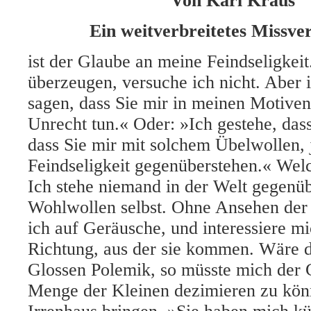
Von
Karl Kraus
Ein weitverbreitetes Missve
ist der Glaube an meine Feindseligkeit
überzeugen, versuche ich nicht. Aber 
sagen, dass Sie mir in meinen Motive
Unrecht tun.« Oder: »Ich gestehe, das
dass Sie mir mit solchem Übelwollen, 
Feindseligkeit gegenüberstehen.« Welc
Ich stehe niemand in der Welt gegenüb
Wohlwollen selbst. Ohne Ansehen der 
ich auf
Geräusche, und interessiere mi
Richtung, aus der sie kommen. Wäre d
Glossen Polemik, so müsste mich der 
Menge der Kleinen dezimieren zu kön