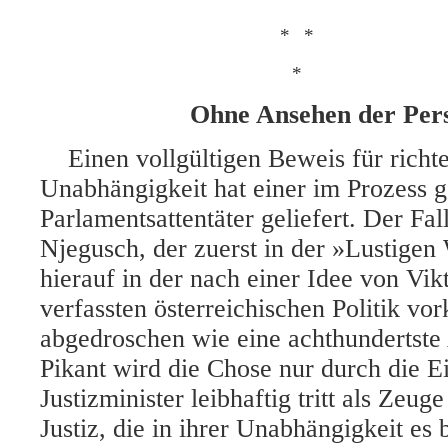
*
*
*
Ohne Ansehen der Per
Einen vollgültigen Beweis für richte
Unabhängigkeit hat einer im Prozess 
Parlamentsattentäter geliefert. Der Fal
Njegusch, der zuerst in der »Lustige
hierauf in der nach einer Idee von Vik
verfassten österreichischen Politik vor
abgedroschen wie eine achthundertste
Pikant wird die Chose nur durch die E
Justizminister leibhaftig tritt als Zeuge
Justiz, die in ihrer Unabhängigkeit es 