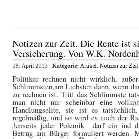
Notizen zur Zeit. Die Rente ist s
Versicherung. Von W.K. Norde
08. April 2013 |
Kategorie:
Artikel
,
Notizen zur Zeit
Politiker rechnen nicht wirklich, auße
Schlimmsten,am Liebsten dann, wenn dam
zu rechnen ist. Tritt das Schlimmste tats
man nicht nur scheinbar eine vollko
Handlungselite, sie ist es tatsächlich
regelmäßig, und so wird es auch der Rie
Jenseits jeder Polemik darf ein ind d
Betrug am Bürger formuliert werden.