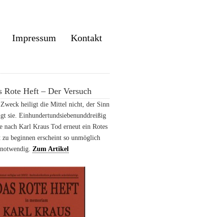
Impressum
Kontakt
 Rote Heft – Der Versuch
Zweck heiligt die Mittel nicht, der Sinn
igt sie. Einhundertundsiebenunddreißig
e nach Karl Kraus Tod erneut ein Rotes
 zu beginnen erscheint so unmöglich
 notwendig.
Zum Artikel